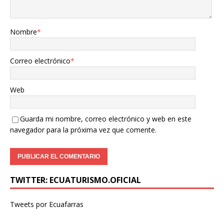
Nombre
*
Correo electrónico
*
Web
Guarda mi nombre, correo electrónico y web en este
navegador para la próxima vez que comente.
TWITTER: ECUATURISMO.OFICIAL
Tweets por Ecuafarras