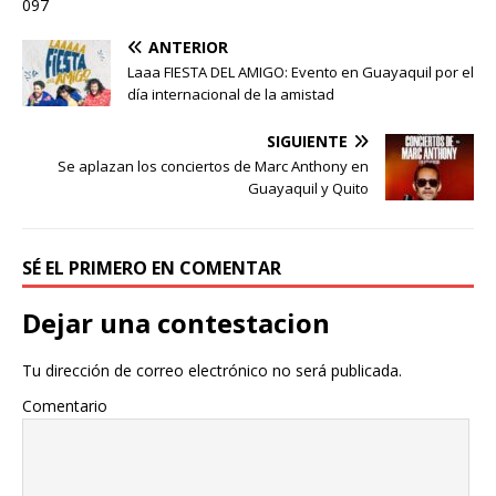
097
ANTERIOR
Laaa FIESTA DEL AMIGO: Evento en Guayaquil por el
día internacional de la amistad
SIGUIENTE
Se aplazan los conciertos de Marc Anthony en
Guayaquil y Quito
SÉ EL PRIMERO EN COMENTAR
Dejar una contestacion
Tu dirección de correo electrónico no será publicada.
Comentario