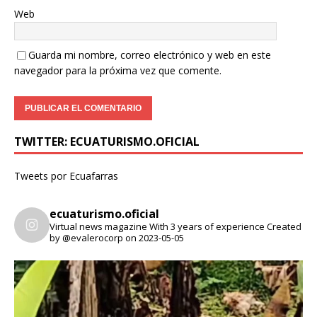
Web
Guarda mi nombre, correo electrónico y web en este
navegador para la próxima vez que comente.
TWITTER: ECUATURISMO.OFICIAL
Tweets por Ecuafarras
ecuaturismo.oficial
Virtual news magazine
With 3 years of experience
Created
by @evalerocorp on 2023-05-05