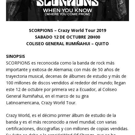
SCORPIONS – Crazy World Tour 2019
SABADO 12 DE OCTUBRE 20H00
COLISEO GENERAL RUMIÑAHUI – QUITO
SINOPSIS
SCORPIONS es reconocida como la banda de rock más
importante y exitosa de Alemania; con más de 50 años de
trayectoria musical, decenas de álbumes de estudio y más de
100 millones de discos vendidos al rededor del mundo; llegan
este 12 de octubre por primera vez a Ecuador, al Coliseo
General Rumiñahui, en el marco de su gira
Latinoamericana, Crazy World Tour.
Crazy World, es el décimo primer álbum de estudio de la
banda y es el más reconocido a nivel mundial; con varias
certificaciones, discografías y con millones de copias vendidas.