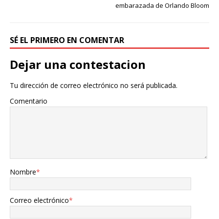
embarazada de Orlando Bloom
SÉ EL PRIMERO EN COMENTAR
Dejar una contestacion
Tu dirección de correo electrónico no será publicada.
Comentario
Nombre
*
Correo electrónico
*