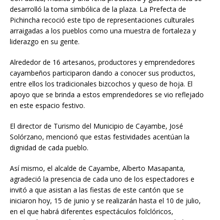
desarrolló la toma simbólica de la plaza. La Prefecta de
Pichincha recoció este tipo de representaciones culturales
arraigadas a los pueblos como una muestra de fortaleza y
liderazgo en su gente.
Alrededor de 16 artesanos, productores y emprendedores
cayambeños participaron dando a conocer sus productos,
entre ellos los tradicionales bizcochos y queso de hoja. El
apoyo que se brinda a estos emprendedores se vio reflejado
en este espacio festivo.
El director de Turismo del Municipio de Cayambe, José
Solórzano, mencionó que estas festividades acentúan la
dignidad de cada pueblo.
Así mismo, el alcalde de Cayambe, Alberto Masapanta,
agradeció la presencia de cada uno de los espectadores e
invitó a que asistan a las fiestas de este cantón que se
iniciaron hoy, 15 de junio y se realizarán hasta el 10 de julio,
en el que habrá diferentes espectáculos folclóricos,