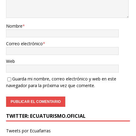
Nombre
*
Correo electrónico
*
Web
Guarda mi nombre, correo electrónico y web en este
navegador para la próxima vez que comente.
TWITTER: ECUATURISMO.OFICIAL
Tweets por Ecuafarras