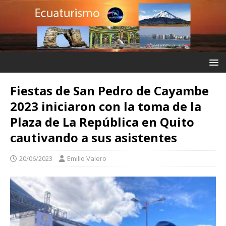
Fiestas de San Pedro de Cayambe
2023 iniciaron con la toma de la
Plaza de La República en Quito
cautivando a sus asistentes
20/06/2023
Emilio Valero