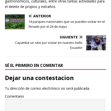
gastronómicos, culturales, entre otras tantas actividades para
el deleite de propios y extraños.
ANTERIOR
14 parques nacionales que se pueden visitar en el
feriado por el 24 de mayo
SIGUIENTE
Cayambe un sitio por visitar en nuestro bello
Ecuador
SÉ EL PRIMERO EN COMENTAR
Dejar una contestacion
Tu dirección de correo electrónico no será publicada.
Comentario