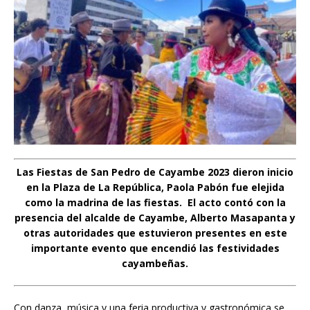
Las Fiestas de San Pedro de Cayambe 2023 dieron inicio
en la Plaza de La República, Paola Pabón fue elejida
como la madrina de las fiestas. El acto contó con la
presencia del alcalde de Cayambe, Alberto Masapanta y
otras autoridades que estuvieron presentes en este
importante evento que encendió las festividades
cayambeñas.
Con danza, música y una feria productiva y gastronómica se